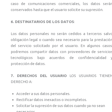
caso de comunicaciones comerciales, los datos será
conservados hasta que el usuario solicite su supresión.
6. DESTINATARIOS DE LOS DATOS
:
Los datos personales no serán cedidos a terceros salv
obligación legal o cuando sea necesario para la prestació
del servicio solicitado por el usuario. En algunos casos
podremos compartir datos con proveedores de servicio
tecnológicos bajo acuerdos de confidencialidad 
protección de datos.
7. DERECHOS DEL USUARIO
LOS USUARIOS TIENE
DERECHO A:
Acceder a sus datos personales.
Rectificar datos inexactos o incompletos.
Solicitar la supresión de sus datos cuando ya no sean
necesarios.