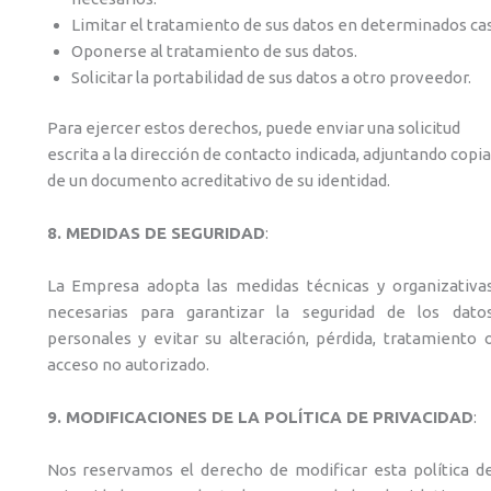
Limitar el tratamiento de sus datos en determinados ca
Oponerse al tratamiento de sus datos.
Solicitar la portabilidad de sus datos a otro proveedor.
Para ejercer estos derechos, puede enviar una solicitud
escrita a la dirección de contacto indicada, adjuntando copia
de un documento acreditativo de su identidad.
8. MEDIDAS DE SEGURIDAD
:
La Empresa adopta las medidas técnicas y organizativa
necesarias para garantizar la seguridad de los dato
personales y evitar su alteración, pérdida, tratamiento 
acceso no autorizado.
9. MODIFICACIONES DE LA POLÍTICA DE PRIVACIDAD
:
Nos reservamos el derecho de modificar esta política d