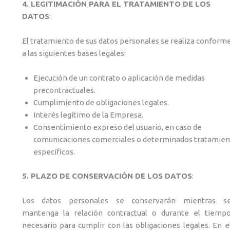
4. LEGITIMACIÓN PARA EL TRATAMIENTO DE LOS
DATOS
:
El tratamiento de sus datos personales se realiza conform
a las siguientes bases legales:
Ejecución de un contrato o aplicación de medidas
precontractuales.
Cumplimiento de obligaciones legales.
Interés legítimo de la Empresa.
Consentimiento expreso del usuario, en caso de
comunicaciones comerciales o determinados tratamien
específicos.
5. PLAZO DE CONSERVACIÓN DE LOS DATOS
:
Los datos personales se conservarán mientras s
mantenga la relación contractual o durante el tiemp
necesario para cumplir con las obligaciones legales. En e